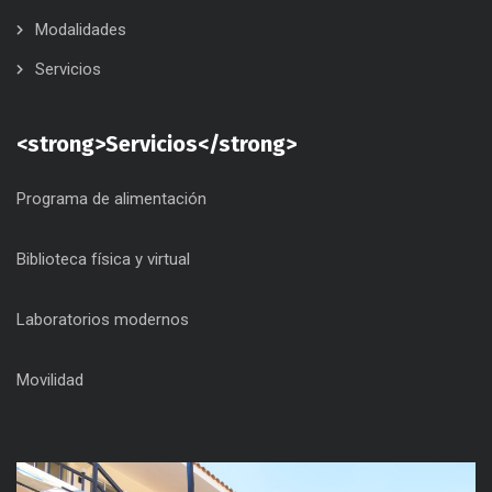
Modalidades
Servicios
<strong>Servicios</strong>
Programa de alimentación
Biblioteca física y virtual
Laboratorios modernos
Movilidad