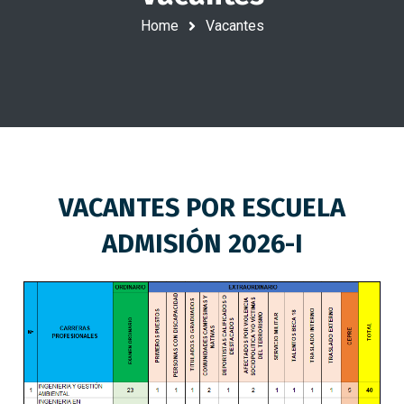
Home
Vacantes
VACANTES POR ESCUELA
ADMISIÓN 2026-I