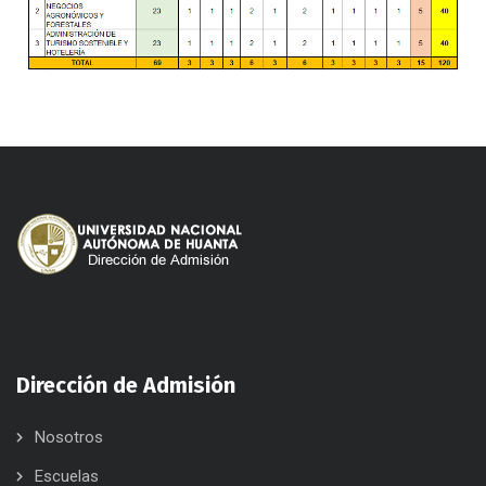
Dirección de Admisión
Nosotros
Escuelas