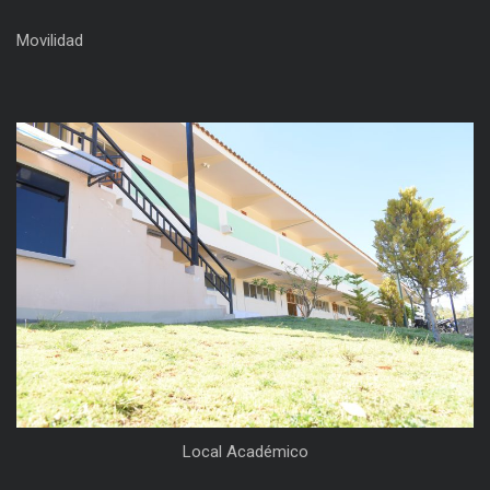
Movilidad
Local Académico