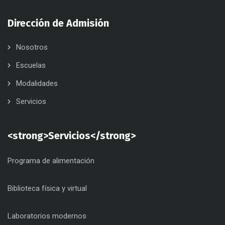
Dirección de Admisión
Nosotros
Escuelas
Modalidades
Servicios
<strong>Servicios</strong>
Programa de alimentación
Biblioteca física y virtual
Laboratorios modernos