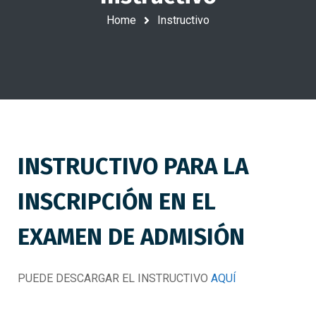
Home
Instructivo
INSTRUCTIVO PARA LA
INSCRIPCIÓN EN EL
EXAMEN DE ADMISIÓN
PUEDE DESCARGAR EL INSTRUCTIVO
AQUÍ