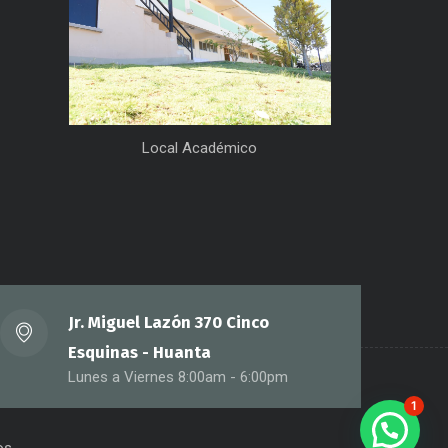
Local Académico
Jr. Miguel Lazón 370 Cinco
Esquinas - Huanta
Lunes a Viernes 8:00am - 6:00pm
1