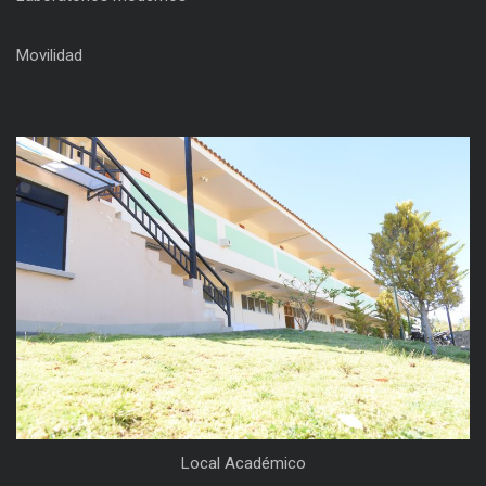
Movilidad
Local Académico