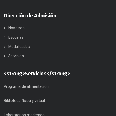
Dirección de Admisión
Nosotros
Escuelas
Modalidades
Servicios
<strong>Servicios</strong>
Programa de alimentación
Biblioteca física y virtual
Laboratorios modernos