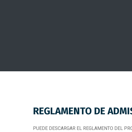
REGLAMENTO DE ADMI
PUEDE DESCARGAR EL REGLAMENTO DEL PR