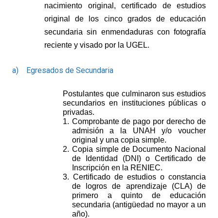
nacimiento original, certificado de estudios
original de los cinco grados de educación
secundaria sin enmendaduras con fotografía
reciente y visado por la UGEL.
a)
Egresados de Secundaria
Postulantes que culminaron sus estudios
secundarios en instituciones públicas o
privadas.
1.
Comprobante de pago por derecho de
admisión a la UNAH y/o voucher
original y una copia simple
.
2.
Copia simple de Documento Nacional
de Identidad (DNI) o Certificado de
Inscripción en la RENIEC.
3.
Certificado de estudios o constancia
de logros de aprendizaje (CLA) de
primero a quinto de educación
secundaria (antigüedad no mayor a un
año).