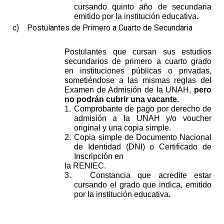
cursando quinto año de secundaria
emitido por la institución educativa.
c)
Postulantes de Primero a Cuarto de Secundaria
Postulantes que cursan sus estudios
secundarios de primero a cuarto grado
en instituciones públicas o privadas,
sometiéndose a las mismas reglas del
Examen de Admisión de la UNAH,
pero
no podrán cubrir una vacante.
1.
Comprobante de pago por derecho de
admisión a la UNAH y/o voucher
original y una copia simple
.
2.
Copia simple de Documento Nacional
de Identidad (DNI) o Certificado de
Inscripción en
la RENIEC.
3.
Constancia que acredite estar
cursando el grado que indica, emitido
por la institución educativa.