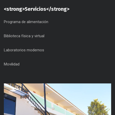
<strong>Servicios</strong>
Programa de alimentación
Biblioteca física y virtual
Laboratorios modernos
Movilidad