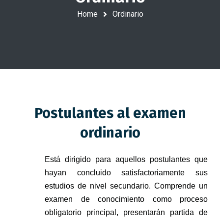
Home
Ordinario
Postulantes al examen
ordinario
Está dirigido para aquellos postulantes que
hayan concluido satisfactoriamente sus
estudios de nivel secundario. Comprende un
examen de conocimiento como proceso
obligatorio principal, presentarán partida de