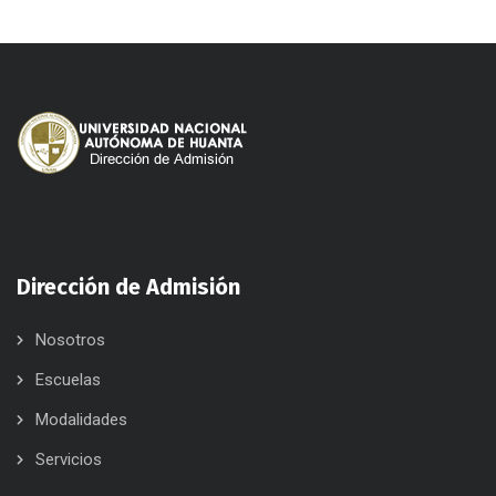
Dirección de Admisión
Nosotros
Escuelas
Modalidades
Servicios