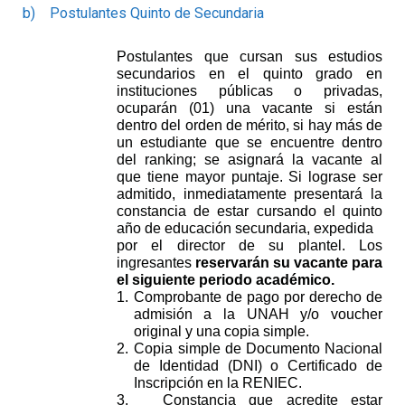
b)
Postulantes Quinto de Secundaria
Postulantes que cursan sus estudios
secundarios en el quinto grado en
instituciones públicas o privadas,
ocuparán (01) una vacante si están
dentro del orden de mérito, si hay más de
un estudiante que se encuentre dentro
del ranking; se asignará la vacante al
que tiene mayor puntaje. Si lograse ser
admitido, inmediatamente presentará la
constancia de estar cursando el quinto
año de educación secundaria, expedida
por el director de su plantel. Los
ingresantes
reservarán su vacante para
el siguiente periodo académico.
1.
Comprobante de pago por derecho de
admisión a la UNAH y/o voucher
original y una copia simple
.
2.
Copia simple de Documento Nacional
de Identidad (DNI) o Certificado de
Inscripción en la RENIEC.
3.
Constancia que acredite estar