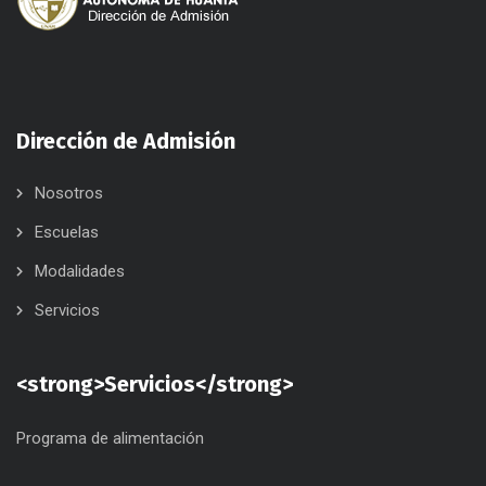
Dirección de Admisión
Nosotros
Escuelas
Modalidades
Servicios
<strong>Servicios</strong>
Programa de alimentación