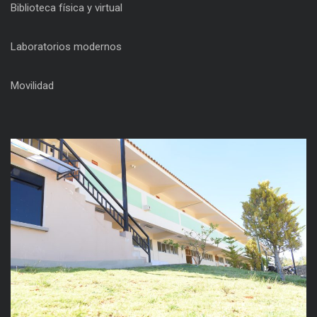
Biblioteca física y virtual
Laboratorios modernos
Movilidad