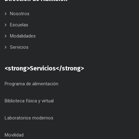
Nosotros
Escuelas
Modalidades
Servicios
<strong>Servicios</strong>
Programa de alimentación
Biblioteca física y virtual
Laboratorios modernos
Movilidad