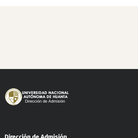
Dirección de Admisión