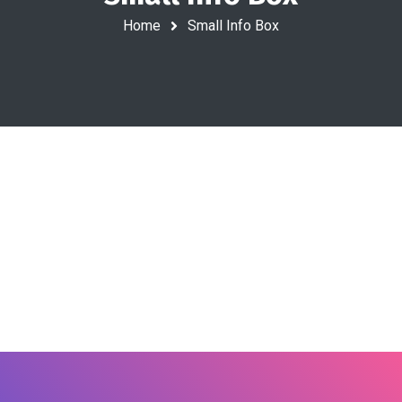
Home
Small Info Box