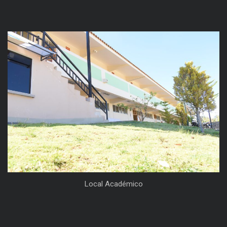
Local Académico