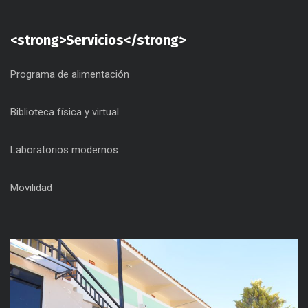
<strong>Servicios</strong>
Programa de alimentación
Biblioteca física y virtual
Laboratorios modernos
Movilidad