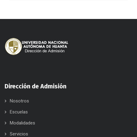
Dirección de Admisión
Nosotros
Escuelas
Modalidades
Servicios