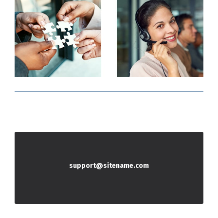
support@sitename.com