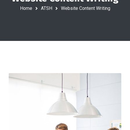
Home
ATSH
Website Content Writing