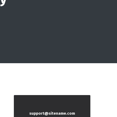
support@sitename.com