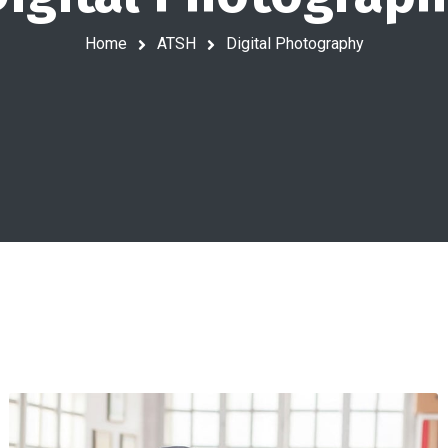
Home
ATSH
Digital Photography