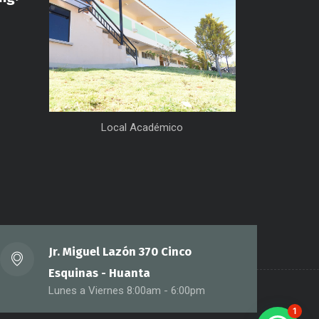
Local Académico
Jr. Miguel Lazón 370 Cinco
Esquinas - Huanta
Lunes a Viernes 8:00am - 6:00pm
1